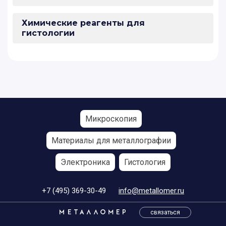
Химические реагенты для
гистологии
Микроскопия
Материалы для металлографии
Электроника
Гистология
+7 (495) 369-30-49
info@metallomer.ru
связаться