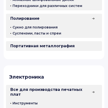
Переходники для различных систем
Полирование
Сукно для полирования
Суспензии, пасты и спреи
Портативная металлография
Электроника
Все для производства печатных
плат
Инструменты