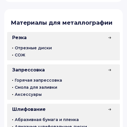
Материалы для металлографии
Резка
Отрезные диски
СОЖ
Запрессовка
Горячая запрессовка
Смола для заливки
Аксессуары
Шлифование
Абразивная бумага и пленка
Алмазные шлифовальные диски