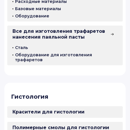
Расходные материалы
Базовые материалы
Оборудование
Все для изготовления трафаретов
нанесения паяльной пасты
Сталь
Оборудование для изготовления
трафаретов
Гистология
Красители для гистологии
Полимерные смолы для гистологии