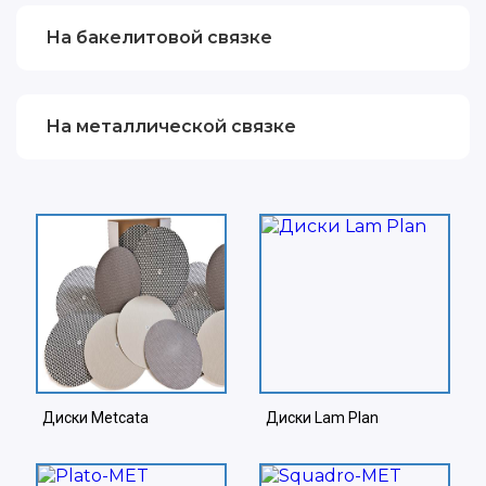
На бакелитовой связке
На металлической связке
Диски Metcata
Диски Lam Plan