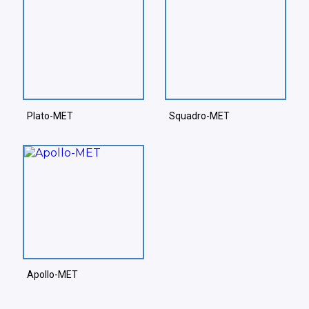
Plato-MET
Squadro-MET
Apollo-MET