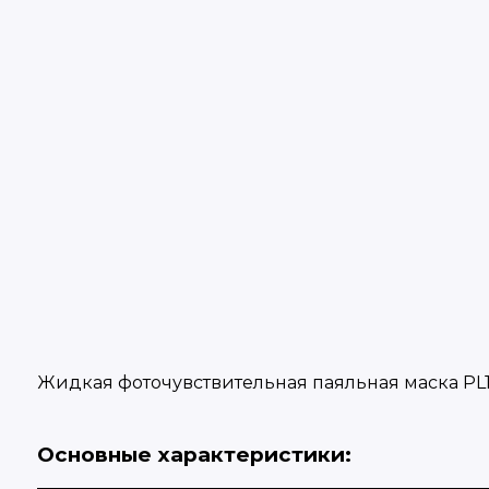
Жидкая фоточувствительная паяльная маска PL1
Основные характеристики: