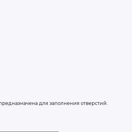
предназначена для заполнения отверстий.