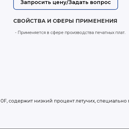
Запросить цену/Задать вопрос
СВОЙСТВА И СФЕРЫ ПРИМЕНЕНИЯ
Применяется в сфере производства печатных плат.
0F, содержит низкий процент летучих, специально 