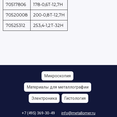
70517806
178-0,6T-12,7H
70520008
200-0,8T-12,7H
70525312
253,4-1,2T-32H
Микроскопия
Материалы для металлографии
Электроника
Гистология
+7 (495) 369-30-49
info@metallomer.ru