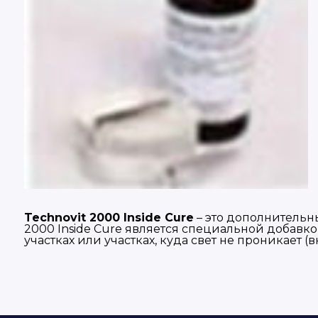
Technovit 2000 Inside Cure
– это дополнительн
2000 Inside Cure является специальной добавко
участках или участках, куда свет не проникает (в